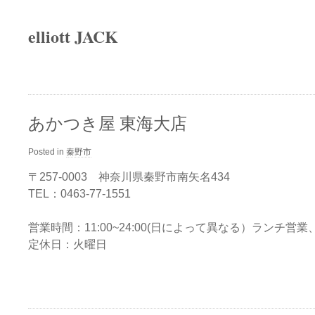
elliott JACK
あかつき屋 東海大店
Posted in
秦野市
〒257-0003 神奈川県秦野市南矢名434
TEL：0463-77-1551
営業時間：11:00~24:00(日によって異なる）ランチ営
定休日：火曜日